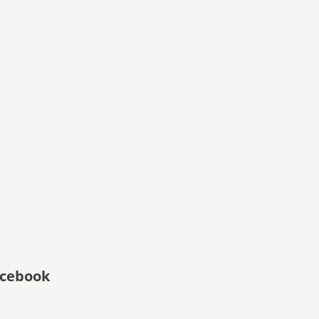
cebook