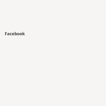
Facebook