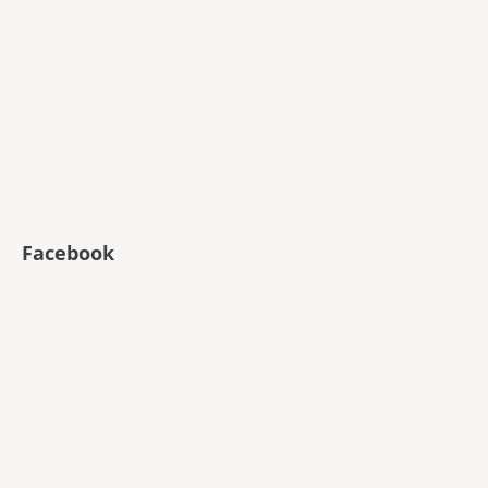
Facebook