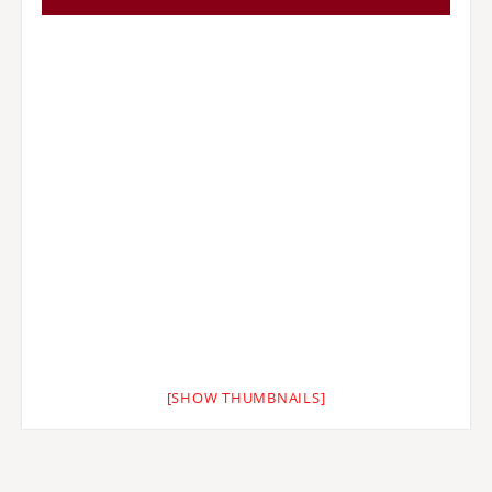
[SHOW THUMBNAILS]